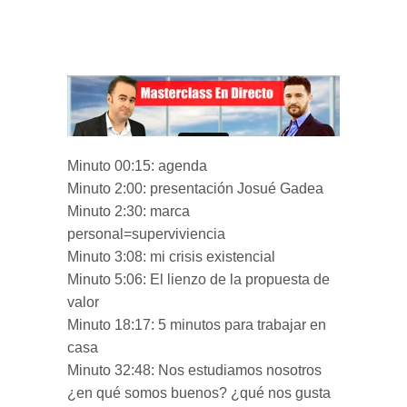
Minuto 00:15: agenda
Minuto 2:00: presentación Josué Gadea
Minuto 2:30: marca
personal=superviviencia
Minuto 3:08: mi crisis existencial
Minuto 5:06: El lienzo de la propuesta de
valor
Minuto 18:17: 5 minutos para trabajar en
casa
Minuto 32:48: Nos estudiamos nosotros
¿en qué somos buenos? ¿qué nos gusta