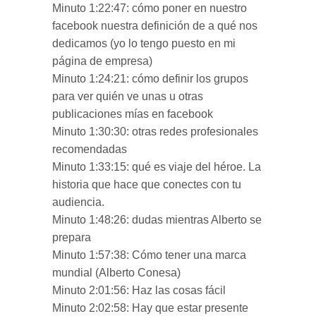
Minuto 1:22:47: cómo poner en nuestro
facebook nuestra definición de a qué nos
dedicamos (yo lo tengo puesto en mi
página de empresa)
Minuto 1:24:21: cómo definir los grupos
para ver quién ve unas u otras
publicaciones mías en facebook
Minuto 1:30:30: otras redes profesionales
recomendadas
Minuto 1:33:15: qué es viaje del héroe. La
historia que hace que conectes con tu
audiencia.
Minuto 1:48:26: dudas mientras Alberto se
prepara
Minuto 1:57:38: Cómo tener una marca
mundial (Alberto Conesa)
Minuto 2:01:56: Haz las cosas fácil
Minuto 2:02:58: Hay que estar presente