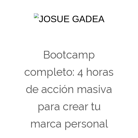
Bootcamp
completo: 4 horas
de acción masiva
para crear tu
marca personal