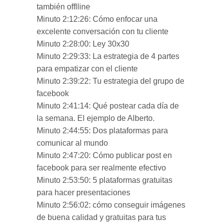
también offlline
Minuto 2:12:26: Cómo enfocar una
excelente conversación con tu cliente
Minuto 2:28:00: Ley 30x30
Minuto 2:29:33: La estrategia de 4 partes
para empatizar con el cliente
Minuto 2:39:22: Tu estrategia del grupo de
facebook
Minuto 2:41:14: Qué postear cada día de
la semana. El ejemplo de Alberto.
Minuto 2:44:55: Dos plataformas para
comunicar al mundo
Minuto 2:47:20: Cómo publicar post en
facebook para ser realmente efectivo
Minuto 2:53:50: 5 plataformas gratuitas
para hacer presentaciones
Minuto 2:56:02: cómo conseguir imágenes
de buena calidad y gratuitas para tus