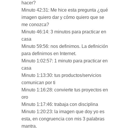
hacer?
Minuto 42:31: Me hice esta pregunta ¿qué
imagen quiero dar y cómo quiero que se
me conozca?
Minuto 46:14: 3 minutos para practicar en
casa
Minuto 59:56: nos definimos. La definición
para definirnos en Internet.
Minuto 1:02:57: 1 minuto para practicar en
casa
Minuto 1:13:30: tus productos/servicios
comunican por ti
Minuto 1:16:28: convierte tus proyectos en
oro
Minuto 1:17:46: trabaja con disciplina
Minuto 1:20:23: la imagen que doy yo es
esta, en congruencia con mis 3 palabras
mantra.