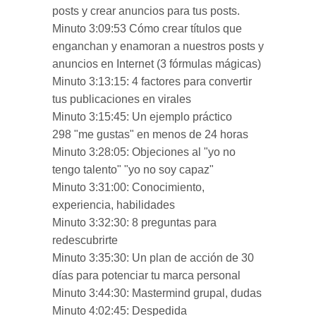
posts y crear anuncios para tus posts.
Minuto 3:09:53 Cómo crear títulos que
enganchan y enamoran a nuestros posts y
anuncios en Internet (3 fórmulas mágicas)
Minuto 3:13:15: 4 factores para convertir
tus publicaciones en virales
Minuto 3:15:45: Un ejemplo práctico
298 "me gustas" en menos de 24 horas
Minuto 3:28:05: Objeciones al "yo no
tengo talento" "yo no soy capaz"
Minuto 3:31:00: Conocimiento,
experiencia, habilidades
Minuto 3:32:30: 8 preguntas para
redescubrirte
Minuto 3:35:30: Un plan de acción de 30
días para potenciar tu marca personal
Minuto 3:44:30: Mastermind grupal, dudas
Minuto 4:02:45: Despedida