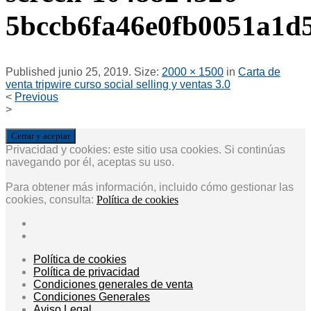
5bccb6fa46e0fb0051a1d
Published
junio 25, 2019
. Size:
2000 × 1500
in
Carta de
venta tripwire curso social selling y ventas 3.0
<
Previous
>
Privacidad y cookies: este sitio usa cookies. Si continúas
navegando por él, aceptas su uso.
Para obtener más información, incluido cómo gestionar las
cookies, consulta:
Política de cookies
Política de cookies
Política de privacidad
Condiciones generales de venta
Condiciones Generales
Aviso Legal