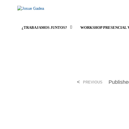
¿TRABAJAMOS JUNTOS?
WORKSHOP PRESENCIAL 
<
Publish
PREVIOUS