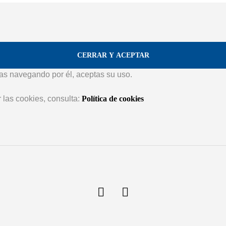
núas navegando por él, aceptas su uso.
 las cookies, consulta:
Política de cookies