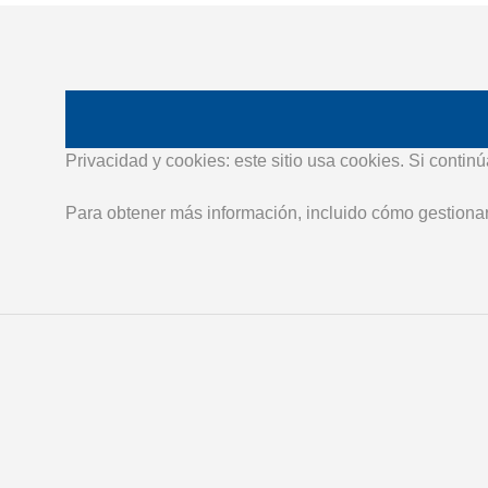
Privacidad y cookies: este sitio usa cookies. Si conti
Para obtener más información, incluido cómo gestionar