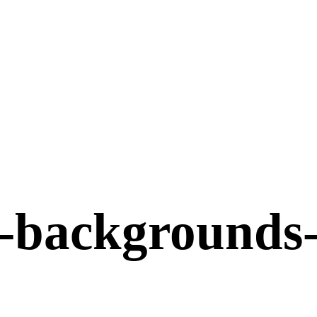
e-backgrounds