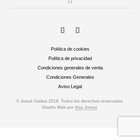
Política de cookies
Política de privacidad
Condiciones generales de venta
Condiciones Generales
Aviso Legal
© Josué Gadea 2018. Todos los derechos reservados.
Diseño Web por
Ana Jmnez
.