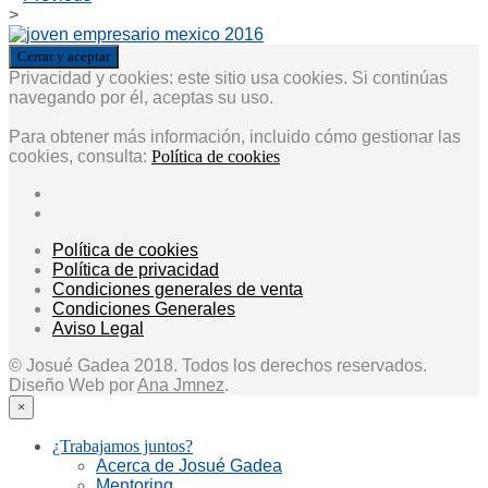
>
Privacidad y cookies: este sitio usa cookies. Si continúas
navegando por él, aceptas su uso.
Para obtener más información, incluido cómo gestionar las
cookies, consulta:
Política de cookies
Política de cookies
Política de privacidad
Condiciones generales de venta
Condiciones Generales
Aviso Legal
© Josué Gadea 2018. Todos los derechos reservados.
Diseño Web por
Ana Jmnez
.
×
¿Trabajamos juntos?
Acerca de Josué Gadea
Mentoring