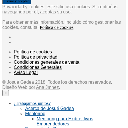
Privacidad y cookies: este sitio usa cookies. Si continúas
navegando por él, aceptas su uso.
Para obtener más información, incluido cómo gestionar las
cookies, consulta:
Política de cookies
Política de cookies
Política de privacidad
Condiciones generales de venta
Condiciones Generales
Aviso Legal
© Josué Gadea 2018. Todos los derechos reservados.
Diseño Web por
Ana Jmnez
.
×
¿Trabajamos juntos?
Acerca de Josué Gadea
Mentoring
Mentoring para Exdirectivos
Emprendedores