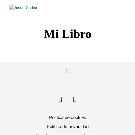
Mi Libro
Política de cookies
Política de privacidad