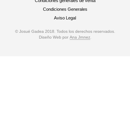
Condiciones generales de venta
Condiciones Generales
Aviso Legal
© Josué Gadea 2018. Todos los derechos reservados.
Diseño Web por
Ana Jmnez
.