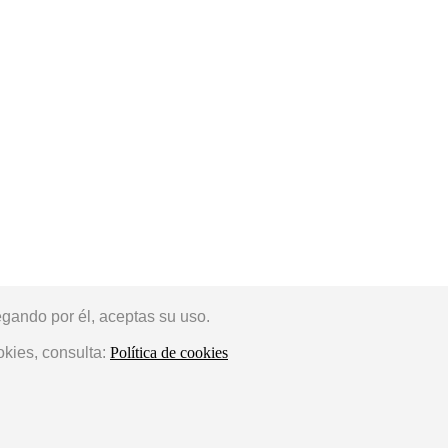
egando por él, aceptas su uso.
okies, consulta:
Política de cookies