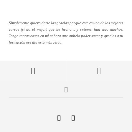
Simplemente quiero darte las gracias porque este es uno de los mejores
cursos (si no el mejor) que he hecho… y créeme, han sido muchos.
Tengo tantas cosas en mi cabeza que anhelo poder sacar y gracias a tu
formación ese día está más cerca.