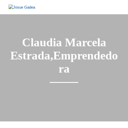
Claudia Marcela
Estrada,Emprendedo
ra