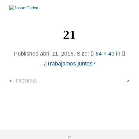
21
Published
abril 11, 2016
. Size:
64 × 49
in
¿Trabajamos juntos?
<
>
PREVIOUS