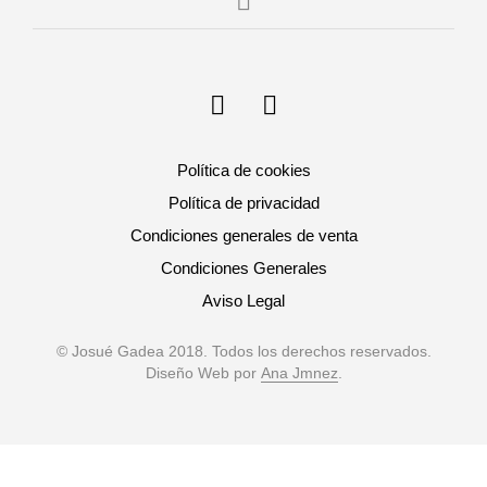
Política de cookies
Política de privacidad
Condiciones generales de venta
Condiciones Generales
Aviso Legal
© Josué Gadea 2018. Todos los derechos reservados.
Diseño Web por
Ana Jmnez
.