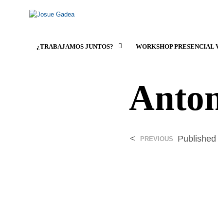
¿TRABAJAMOS JUNTOS?
WORKSHOP PRESENCIAL 
Anton
<
Publishe
PREVIOUS