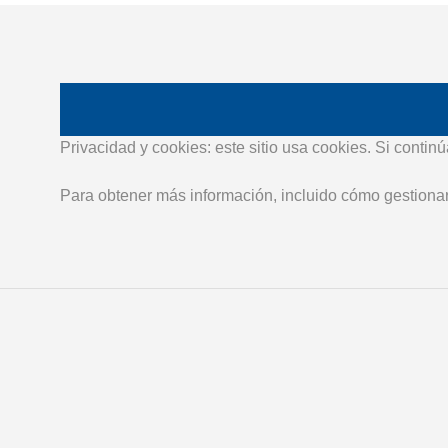
Privacidad y cookies: este sitio usa cookies. Si conti
Para obtener más información, incluido cómo gestionar