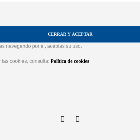
núas navegando por él, aceptas su uso.
 las cookies, consulta:
Política de cookies