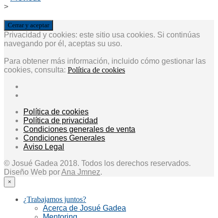
>
Privacidad y cookies: este sitio usa cookies. Si continúas
navegando por él, aceptas su uso.
Para obtener más información, incluido cómo gestionar las
cookies, consulta:
Política de cookies
Política de cookies
Política de privacidad
Condiciones generales de venta
Condiciones Generales
Aviso Legal
© Josué Gadea 2018. Todos los derechos reservados.
Diseño Web por
Ana Jmnez
.
×
¿Trabajamos juntos?
Acerca de Josué Gadea
Mentoring