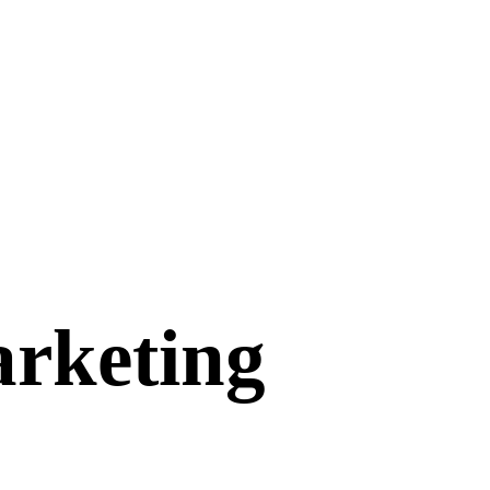
arketing