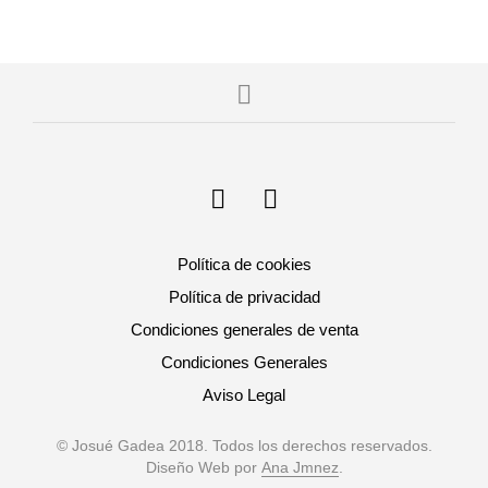
Política de cookies
Política de privacidad
Condiciones generales de venta
Condiciones Generales
Aviso Legal
© Josué Gadea 2018. Todos los derechos reservados.
Diseño Web por
Ana Jmnez
.