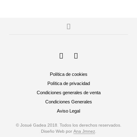
Política de cookies
Política de privacidad
Condiciones generales de venta
Condiciones Generales
Aviso Legal
© Josué Gadea 2018. Todos los derechos reservados.
Diseño Web por
Ana Jmnez
.