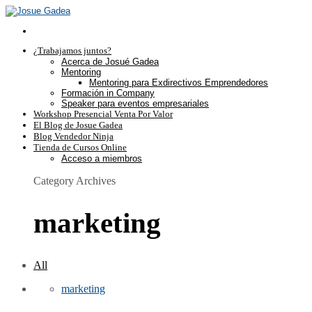
¿Trabajamos juntos?
Acerca de Josué Gadea
Mentoring
Mentoring para Exdirectivos Emprendedores
Formación in Company
Speaker para eventos empresariales
Workshop Presencial Venta Por Valor
El Blog de Josue Gadea
Blog Vendedor Ninja
Tienda de Cursos Online
Acceso a miembros
Category Archives
marketing
All
marketing