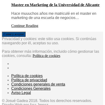
Master en Marketing de la Universidad de Alicante
Hace muuuchos años me matriculé en el master en
marketing de una escuela de negocios…
Continue Reading
Privacidad y cookies: este sitio usa cookies. Si continúas
navegando por él, aceptas su uso.
Para obtener más información, incluido cómo gestionar las
cookies, consulta:
Política de cookies
Política de cookies
Política de privacidad
Condiciones generales de venta
Condiciones Generales
Aviso Legal
© Josué Gadea 2018. Todos los derechos reservados.
Diseño Web por
Ana Jmnez
.